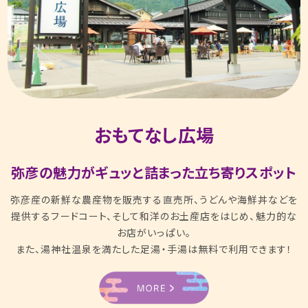
おもてなし広場
弥彦の魅力がギュッと詰まった立ち寄りスポット
弥彦産の新鮮な農産物を販売する直売所、うどんや海鮮丼などを
提供するフードコート、そして和洋のお土産店をはじめ、魅力的な
お店がいっぱい。
また、湯神社温泉を満たした足湯・手湯は無料で利用できます！