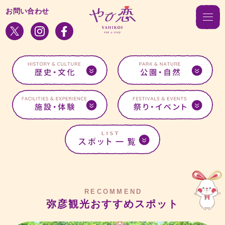
お問い合わせ
RECOMMEND
弥彦観光おすすめスポット