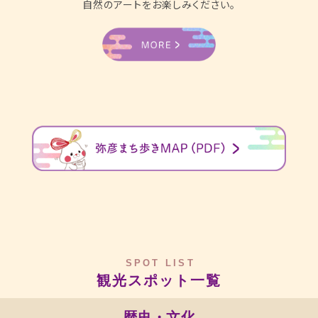
自然のアートをお楽しみください。
SPOT LIST
観光スポット一覧
歴史・文化