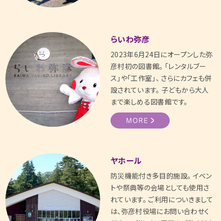
らいわ弥彦
2023年6月24日にオープンした弥
彦村初の図書館。 「レンタルブー
ス」や「工作室」、 さらにカフェも併
設されています。 子どもから大人
まで楽しめる図書館です。
ヤホール
防災機能付き多目的施設。 イベン
トや祭典等の会場としても使用さ
れています。 ご利用についきまして
は、弥彦村役場にお問い合わせく