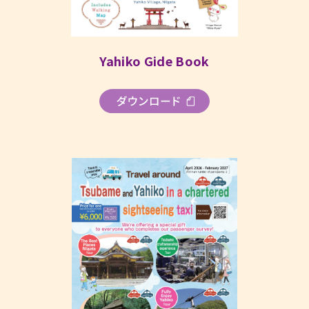
Yahiko Gide Book