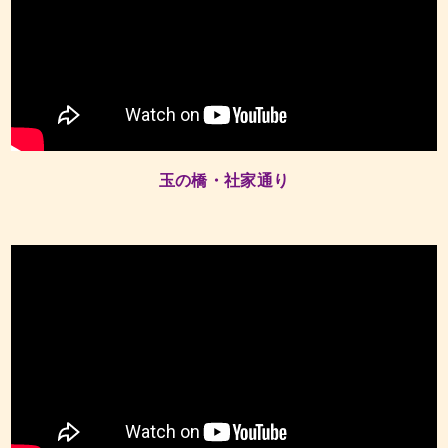
玉の橋・社家通り