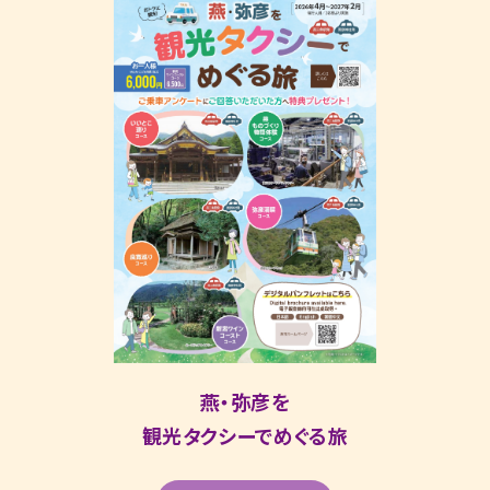
燕・弥彦を
観光タクシーでめぐる旅