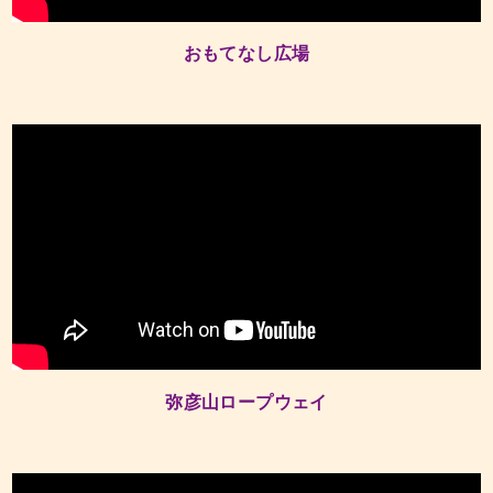
おもてなし広場
弥彦山ロープウェイ