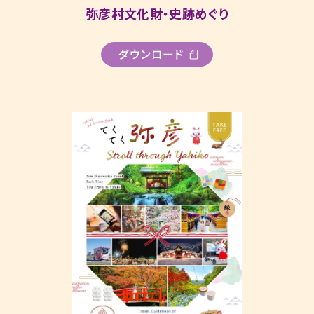
弥彦村文化財・史跡めぐり