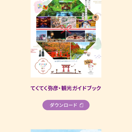
てくてく弥彦・観光ガイドブック