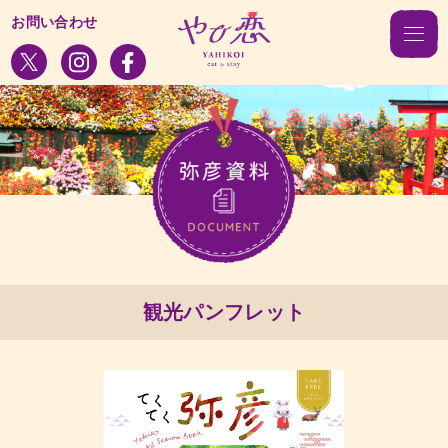
お問い合わせ
観光パンフレット