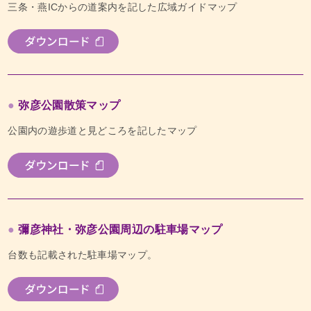
三条・燕ICからの道案内を記した広域ガイドマップ
弥彦公園散策マップ
公園内の遊歩道と見どころを記したマップ
彌彦神社・弥彦公園周辺の駐車場マップ
台数も記載された駐車場マップ。