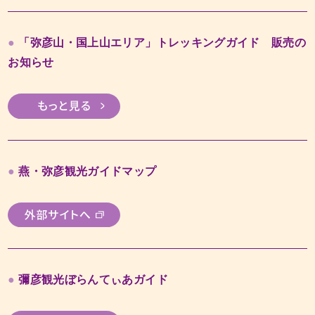
「弥彦山・国上山エリア」トレッキングガイド 販売の
お知らせ
燕・弥彦観光ガイドマップ
彌彦観光ぼらんてぃあガイド