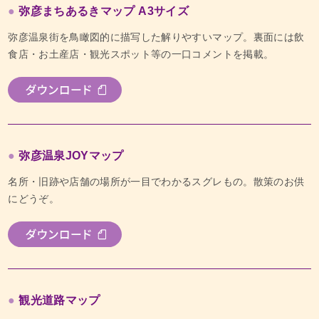
弥彦まちあるきマップ A3サイズ
弥彦温泉街を鳥瞰図的に描写した解りやすいマップ。裏面には飲
食店・お土産店・観光スポット等の一口コメントを掲載。
弥彦温泉JOYマップ
名所・旧跡や店舗の場所が一目でわかるスグレもの。散策のお供
にどうぞ。
観光道路マップ