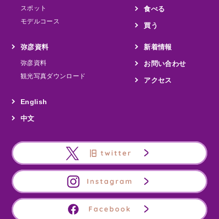
スポット
食べる
モデルコース
買う
弥彦資料
新着情報
弥彦資料
お問い合わせ
観光写真ダウンロード
アクセス
English
中文