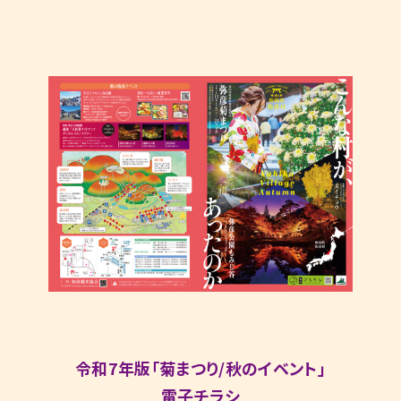
令和7年版「菊まつり/秋のイベント」
電子チラシ