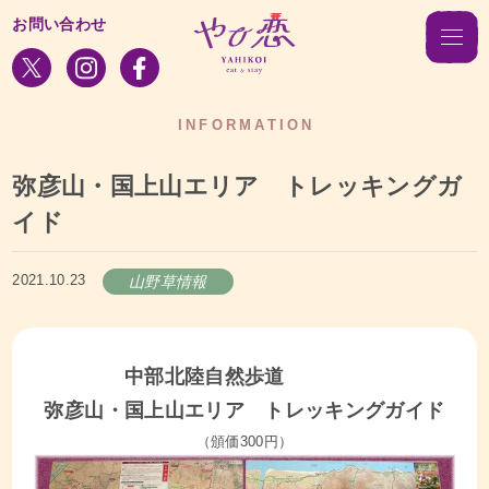
お問い合わせ
INFORMATION
弥彦山・国上山エリア トレッキングガ
イド
2021.10.23
山野草情報
中部北陸自然歩道
弥彦山・国上山エリア
トレッキングガイド
（頒価300円）