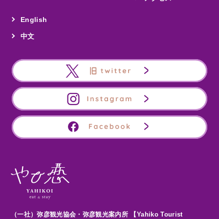
English
中文
（一社）弥彦観光協会・弥彦観光案内所 【Yahiko Tourist