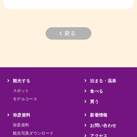
観光する
泊まる・温泉
スポット
食べる
モデルコース
買う
弥彦資料
新着情報
弥彦資料
お問い合わせ
観光写真ダウンロード
アクセス