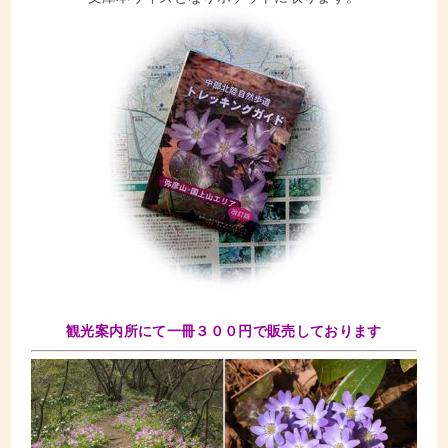
観光案内所にて一冊３００円で販売しております