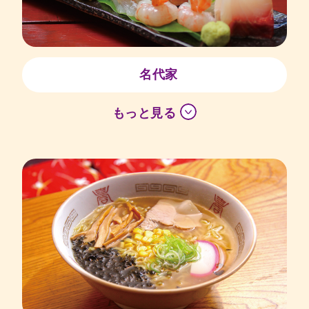
名代家
もっと見る