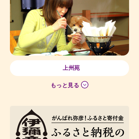
上州苑
もっと見る