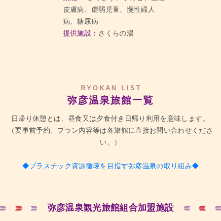
皮膚病、虚弱児童、慢性婦人
病、糖尿病
提供施設：
さくらの湯
RYOKAN LIST
弥彦温泉旅館一覧
日帰り休憩とは、昼食又は夕食付き日帰り利用を意味します。
（要事前予約、プラン内容等は各旅館に直接お問い合わせくださ
い。）
◆プラスチック資源循環を目指す弥彦温泉の取り組み◆
弥彦温泉観光旅館組合加盟施設