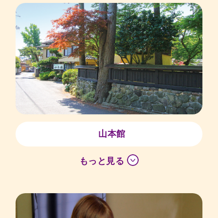
山本館
もっと見る