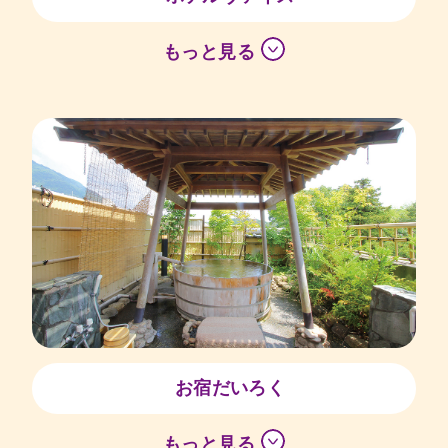
もっと見る
お宿だいろく
もっと見る