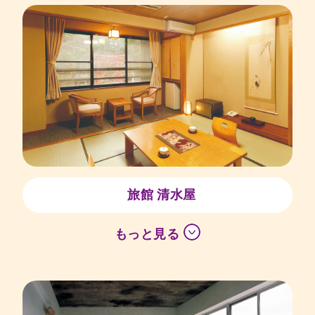
旅館 清水屋
もっと見る