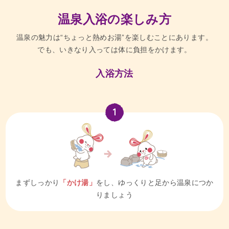
温泉入浴の楽しみ方
温泉の魅力は“ちょっと熱めお湯”を楽しむことにあります。
でも、いきなり入っては体に負担をかけます。
入浴方法
まずしっかり
「かけ湯」
をし、ゆっくりと足から温泉につか
りましょう