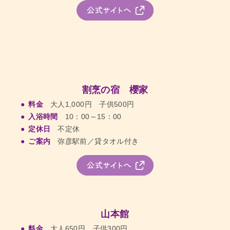
割烹の宿 櫻家
料金
大人1,000円 子供500円
入浴時間
10：00～15：00
定休日
不定休
ご案内
弥彦駅前／貸タオル付き
山本館
料金
大人650円 子供300円