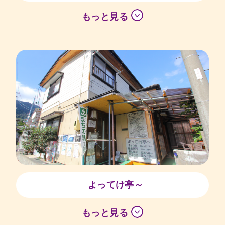
もっと見る
よってけ亭～
もっと見る