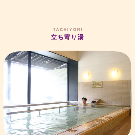
TACHIYORI
立ち寄り湯