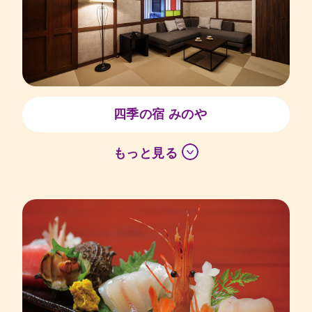
四季の宿 みのや
もっと見る