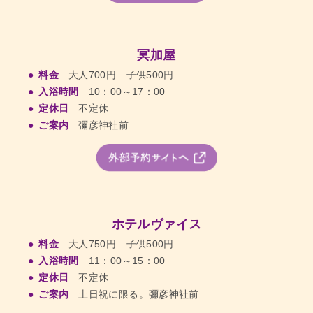
冥加屋
料金
大人700円 子供500円
入浴時間
10：00～17：00
定休日
不定休
ご案内
彌彦神社前
ホテルヴァイス
料金
大人750円 子供500円
入浴時間
11：00～15：00
定休日
不定休
ご案内
土日祝に限る。彌彦神社前