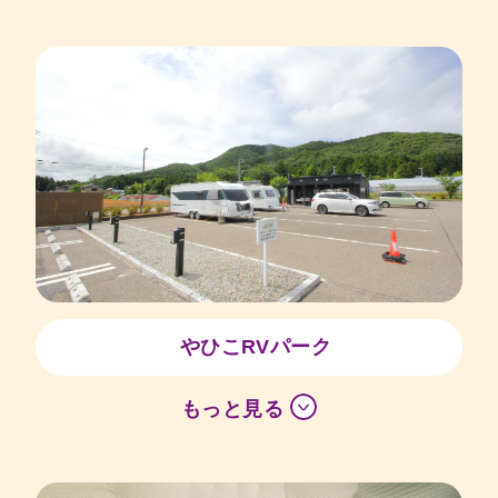
やひこRVパーク
もっと見る