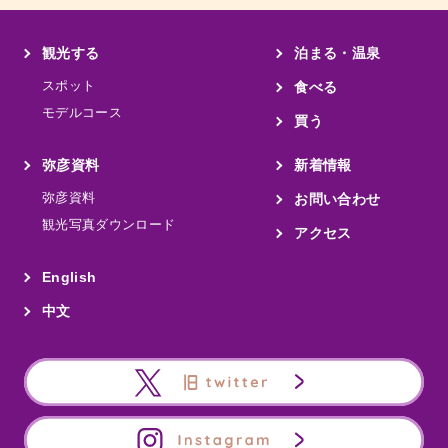
観光する
泊まる・温泉
スポット
食べる
モデルコース
買う
弥彦資料
新着情報
弥彦資料
お問い合わせ
観光写真ダウンロード
アクセス
English
中文