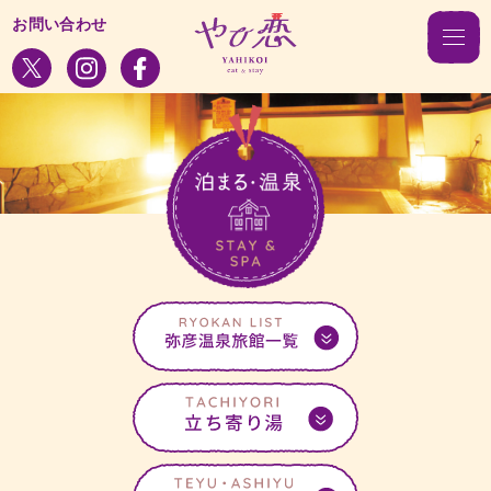
お問い合わせ