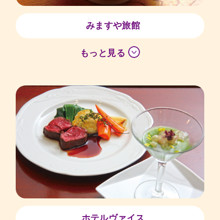
みますや旅館
もっと見る
ホテルヴァイス