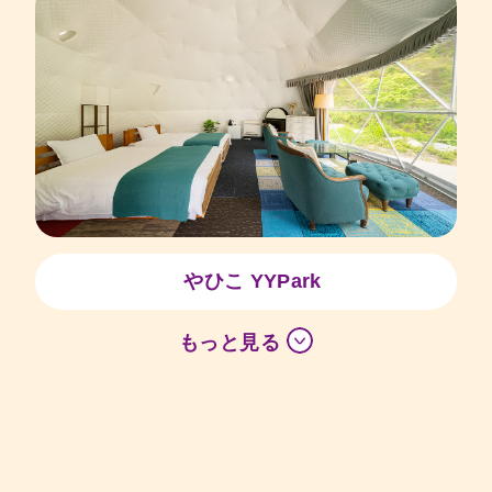
やひこ YYPark
もっと見る