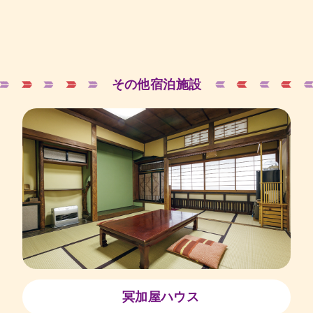
その他宿泊施設
冥加屋ハウス