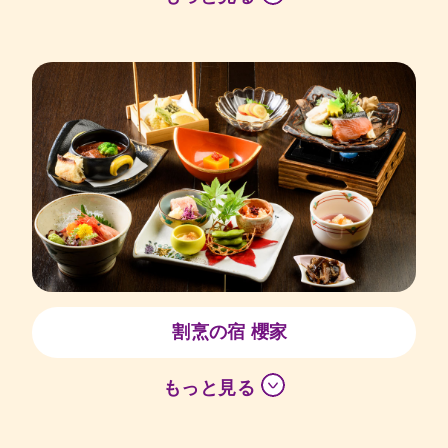
割烹の宿 櫻家
もっと見る