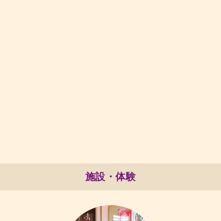
施設・体験