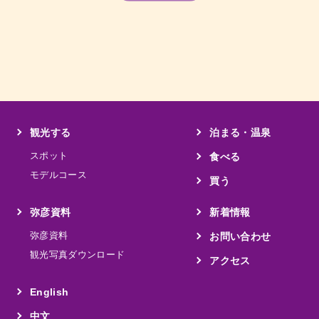
観光する
泊まる・温泉
スポット
食べる
モデルコース
買う
弥彦資料
新着情報
弥彦資料
お問い合わせ
観光写真ダウンロード
アクセス
English
中文