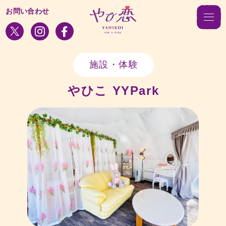
お問い合わせ
施設・体験
やひこ YYPark