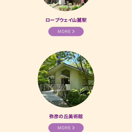
ロープウェイ山麓駅
弥彦の丘美術館