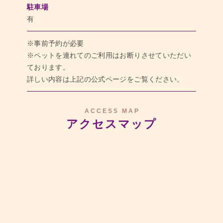
駐車場
有
※事前予約が必要
※ペットを連れてのご利用はお断りさせていただい
ております。
詳しい内容は上記の公式ページをご覧ください。
ACCESS MAP
アクセスマップ