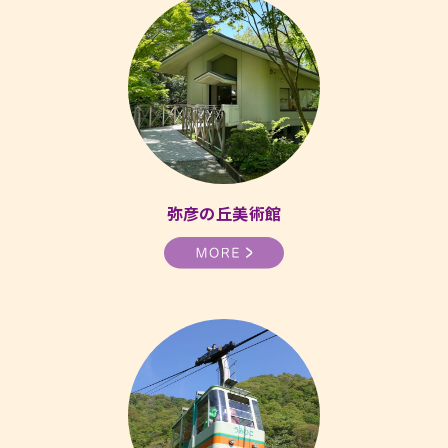
弥彦の丘美術館