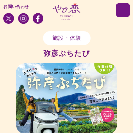
お問い合わせ
施設・体験
弥彦ぷちたび