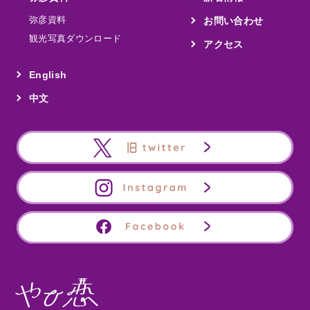
弥彦資料
お問い合わせ
観光写真ダウンロード
アクセス
English
中文