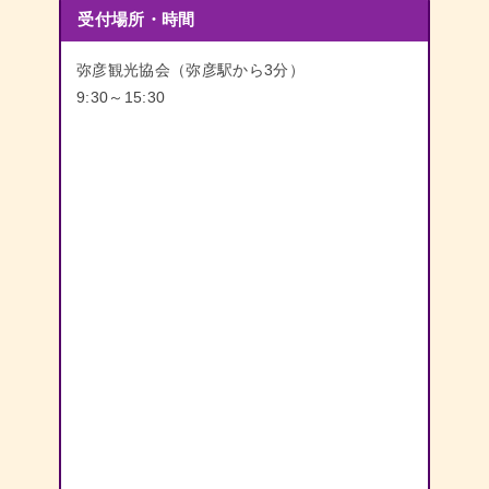
受付場所・時間
弥彦観光協会（弥彦駅から3分）
9:30～15:30