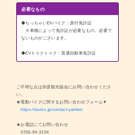
必要なもの
◆ちっちゃいEVバイク：原付免許証
※車種によって免許証が必要なもの、必要で
ないものがございます。
◆EVトゥクトゥク：普通自動車免許証
ご不明な点は弥彦観光協会にお問い合わせくださ
い。
★電動バイクに関するお問い合わせフォーム▼
https://tavizo.jp/contact-yahikoi
★お電話にてお問い合わせ
0256-94-3154