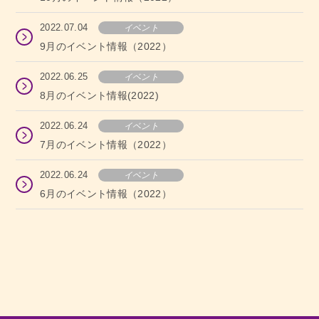
2022.07.04
イベント
9月のイベント情報（2022）
2022.06.25
イベント
8月のイベント情報(2022)
2022.06.24
イベント
7月のイベント情報（2022）
2022.06.24
イベント
6月のイベント情報（2022）