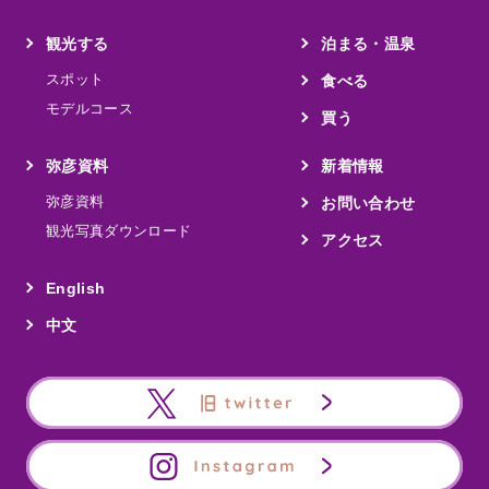
観光する
泊まる・温泉
スポット
食べる
モデルコース
買う
弥彦資料
新着情報
弥彦資料
お問い合わせ
観光写真ダウンロード
アクセス
English
中文