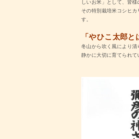
しいお米」として、皆様
その特別栽培米コシヒカ
す。
「やひこ太郎と
冬山から吹く風により清
静かに大切に育てられて