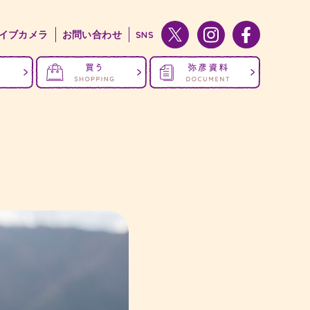
イブカメラ
お問い合わせ
SNS