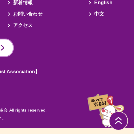
新着情報
English
お問い合わせ
中文
アクセス
Association】
All rights reserved.
い。