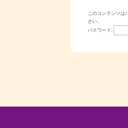
このコンテンツは
さい。
パスワード: