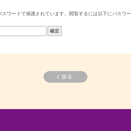
パスワードで保護されています。閲覧するには以下にパスワ