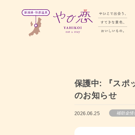
保護中: 『スポ
のお知らせ
補助金情
2026.06.25