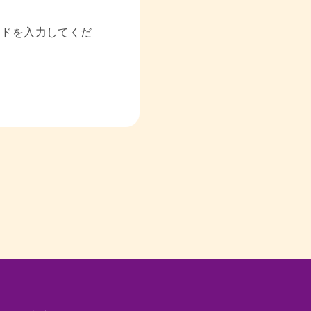
ードを入力してくだ