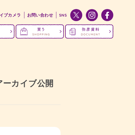
イブカメラ
お問い合わせ
SNS
 アーカイブ公開