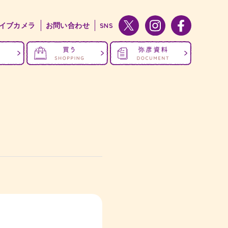
イブカメラ
お問い合わせ
SNS