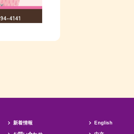
新着情報
English