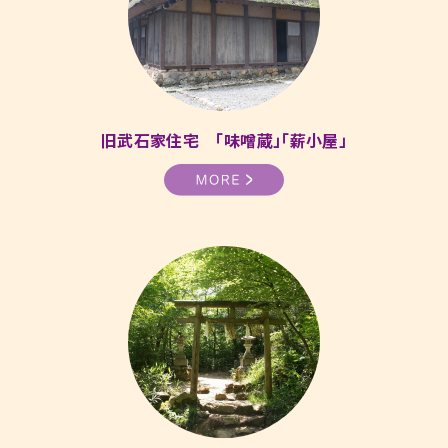
旧武石家住宅 「味噌蔵」「薪小屋」