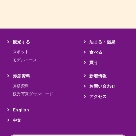
観光する
泊まる・温泉
スポット
食べる
モデルコース
買う
弥彦資料
新着情報
弥彦資料
お問い合わせ
観光写真ダウンロード
アクセス
English
中文