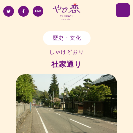
歴史・文化
しゃけどおり
社家通り